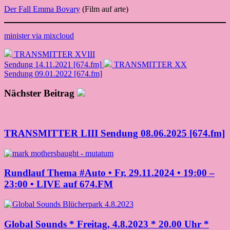
Der Fall Emma Bovary
(Film auf arte)
minister via mixcloud
TRANSMITTER XVIII
Sendung 14.11.2021 [674.fm]
TRANSMITTER XX
Sendung 09.01.2022 [674.fm]
Nächster Beitrag
TRANSMITTER LIII Sendung 08.06.2025 [674.fm]
Rundlauf Thema #Auto • Fr, 29.11.2024 • 19:00 –
23:00 • LIVE auf 674.FM
Global Sounds * Freitag, 4.8.2023 * 20.00 Uhr *