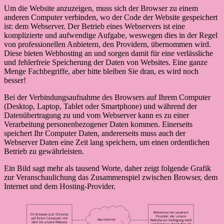
Um die Website anzuzeigen, muss sich der Browser zu einem
anderen Computer verbinden, wo der Code der Website gespeichert
ist: dem Webserver. Der Betrieb eines Webservers ist eine
komplizierte und aufwendige Aufgabe, weswegen dies in der Regel
von professionellen Anbietern, den Providern, übernommen wird.
Diese bieten Webhosting an und sorgen damit für eine verlässliche
und fehlerfreie Speicherung der Daten von Websites. Eine ganze
Menge Fachbegriffe, aber bitte bleiben Sie dran, es wird noch
besser!
Bei der Verbindungsaufnahme des Browsers auf Ihrem Computer
(Desktop, Laptop, Tablet oder Smartphone) und während der
Datenübertragung zu und vom Webserver kann es zu einer
Verarbeitung personenbezogener Daten kommen. Einerseits
speichert Ihr Computer Daten, andererseits muss auch der
Webserver Daten eine Zeit lang speichern, um einen ordentlichen
Betrieb zu gewährleisten.
Ein Bild sagt mehr als tausend Worte, daher zeigt folgende Grafik
zur Veranschaulichung das Zusammenspiel zwischen Browser, dem
Internet und dem Hosting-Provider.