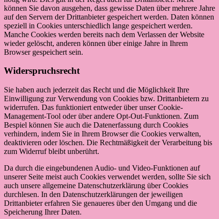
können Sie davon ausgehen, dass gewisse Daten über mehrere Jahre
auf den Servern der Drittanbieter gespeichert werden. Daten können
speziell in Cookies unterschiedlich lange gespeichert werden.
Manche Cookies werden bereits nach dem Verlassen der Website
wieder gelöscht, anderen können über einige Jahre in Ihrem
Browser gespeichert sein.
Widerspruchsrecht
Sie haben auch jederzeit das Recht und die Möglichkeit Ihre
Einwilligung zur Verwendung von Cookies bzw. Drittanbietern zu
widerrufen. Das funktioniert entweder über unser Cookie-
Management-Tool oder über andere Opt-Out-Funktionen. Zum
Bespiel können Sie auch die Datenerfassung durch Cookies
verhindern, indem Sie in Ihrem Browser die Cookies verwalten,
deaktivieren oder löschen. Die Rechtmäßigkeit der Verarbeitung bis
zum Widerruf bleibt unberührt.
Da durch die eingebundenen Audio- und Video-Funktionen auf
unserer Seite meist auch Cookies verwendet werden, sollte Sie sich
auch unsere allgemeine Datenschutzerklärung über Cookies
durchlesen. In den Datenschutzerklärungen der jeweiligen
Drittanbieter erfahren Sie genaueres über den Umgang und die
Speicherung Ihrer Daten.