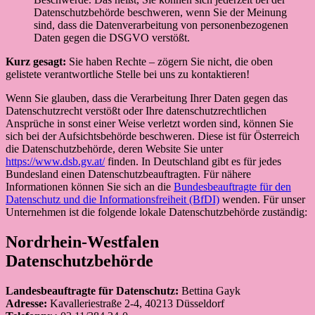
Datenschutzbehörde beschweren, wenn Sie der Meinung
sind, dass die Datenverarbeitung von personenbezogenen
Daten gegen die DSGVO verstößt.
Kurz gesagt:
Sie haben Rechte – zögern Sie nicht, die oben
gelistete verantwortliche Stelle bei uns zu kontaktieren!
Wenn Sie glauben, dass die Verarbeitung Ihrer Daten gegen das
Datenschutzrecht verstößt oder Ihre datenschutzrechtlichen
Ansprüche in sonst einer Weise verletzt worden sind, können Sie
sich bei der Aufsichtsbehörde beschweren. Diese ist für Österreich
die Datenschutzbehörde, deren Website Sie unter
https://www.dsb.gv.at/
finden. In Deutschland gibt es für jedes
Bundesland einen Datenschutzbeauftragten. Für nähere
Informationen können Sie sich an die
Bundesbeauftragte für den
Datenschutz und die Informationsfreiheit (BfDI)
wenden. Für unser
Unternehmen ist die folgende lokale Datenschutzbehörde zuständig:
Nordrhein-Westfalen
Datenschutzbehörde
Landesbeauftragte für Datenschutz:
Bettina Gayk
Adresse:
Kavalleriestraße 2-4, 40213 Düsseldorf