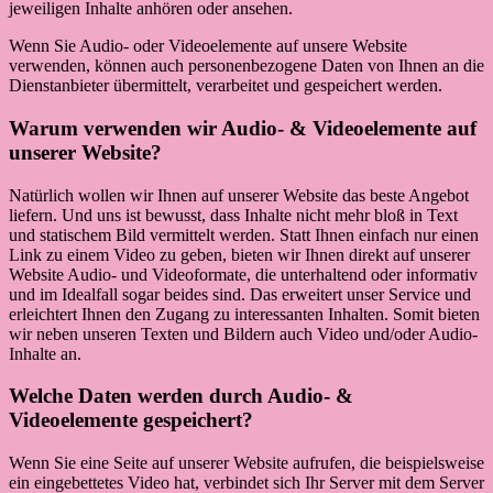
jeweiligen Inhalte anhören oder ansehen.
Wenn Sie Audio- oder Videoelemente auf unsere Website
verwenden, können auch personenbezogene Daten von Ihnen an die
Dienstanbieter übermittelt, verarbeitet und gespeichert werden.
Warum verwenden wir Audio- & Videoelemente auf
unserer Website?
Natürlich wollen wir Ihnen auf unserer Website das beste Angebot
liefern. Und uns ist bewusst, dass Inhalte nicht mehr bloß in Text
und statischem Bild vermittelt werden. Statt Ihnen einfach nur einen
Link zu einem Video zu geben, bieten wir Ihnen direkt auf unserer
Website Audio- und Videoformate, die unterhaltend oder informativ
und im Idealfall sogar beides sind. Das erweitert unser Service und
erleichtert Ihnen den Zugang zu interessanten Inhalten. Somit bieten
wir neben unseren Texten und Bildern auch Video und/oder Audio-
Inhalte an.
Welche Daten werden durch Audio- &
Videoelemente gespeichert?
Wenn Sie eine Seite auf unserer Website aufrufen, die beispielsweise
ein eingebettetes Video hat, verbindet sich Ihr Server mit dem Server