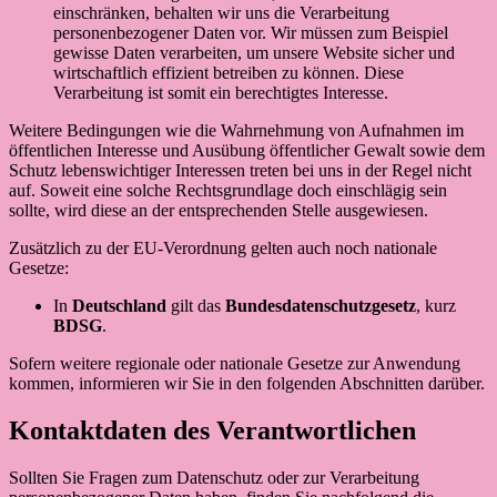
einschränken, behalten wir uns die Verarbeitung
personenbezogener Daten vor. Wir müssen zum Beispiel
gewisse Daten verarbeiten, um unsere Website sicher und
wirtschaftlich effizient betreiben zu können. Diese
Verarbeitung ist somit ein berechtigtes Interesse.
Weitere Bedingungen wie die Wahrnehmung von Aufnahmen im
öffentlichen Interesse und Ausübung öffentlicher Gewalt sowie dem
Schutz lebenswichtiger Interessen treten bei uns in der Regel nicht
auf. Soweit eine solche Rechtsgrundlage doch einschlägig sein
sollte, wird diese an der entsprechenden Stelle ausgewiesen.
Zusätzlich zu der EU-Verordnung gelten auch noch nationale
Gesetze:
In
Deutschland
gilt das
Bundesdatenschutzgesetz
, kurz
BDSG
.
Sofern weitere regionale oder nationale Gesetze zur Anwendung
kommen, informieren wir Sie in den folgenden Abschnitten darüber.
Kontaktdaten des Verantwortlichen
Sollten Sie Fragen zum Datenschutz oder zur Verarbeitung