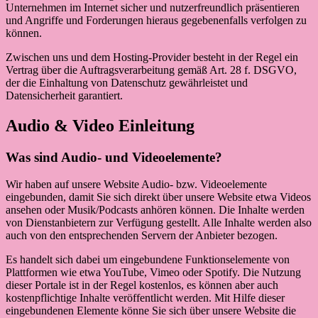
Unternehmen im Internet sicher und nutzerfreundlich präsentieren
und Angriffe und Forderungen hieraus gegebenenfalls verfolgen zu
können.
Zwischen uns und dem Hosting-Provider besteht in der Regel ein
Vertrag über die Auftragsverarbeitung gemäß Art. 28 f. DSGVO,
der die Einhaltung von Datenschutz gewährleistet und
Datensicherheit garantiert.
Audio & Video Einleitung
Was sind Audio- und Videoelemente?
Wir haben auf unsere Website Audio- bzw. Videoelemente
eingebunden, damit Sie sich direkt über unsere Website etwa Videos
ansehen oder Musik/Podcasts anhören können. Die Inhalte werden
von Dienstanbietern zur Verfügung gestellt. Alle Inhalte werden also
auch von den entsprechenden Servern der Anbieter bezogen.
Es handelt sich dabei um eingebundene Funktionselemente von
Plattformen wie etwa YouTube, Vimeo oder Spotify. Die Nutzung
dieser Portale ist in der Regel kostenlos, es können aber auch
kostenpflichtige Inhalte veröffentlicht werden. Mit Hilfe dieser
eingebundenen Elemente könne Sie sich über unsere Website die