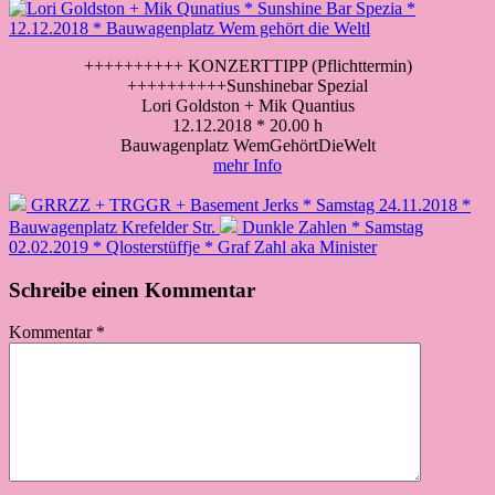
++++++++++ KONZERTTIPP (Pflichttermin)
++++++++++Sunshinebar Spezial
Lori Goldston + Mik Quantius
12.12.2018 * 20.00 h
Bauwagenplatz WemGehörtDieWelt
mehr Info
GRRZZ + TRGGR + Basement Jerks * Samstag 24.11.2018 *
Bauwagenplatz Krefelder Str.
Dunkle Zahlen * Samstag
02.02.2019 * Qlosterstüffje * Graf Zahl aka Minister
Schreibe einen Kommentar
Kommentar
*