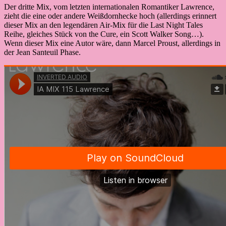
Der dritte Mix, vom letzten internationalen Romantiker Lawrence,
zieht die eine oder andere Weißdornhecke hoch (allerdings erinnert
dieser Mix an den legendären Air-Mix für die Last Night Tales
Reihe, gleiches Stück von the Cure, ein Scott Walker Song…).
Wenn dieser Mix eine Autor wäre, dann Marcel Proust, allerdings in
der Jean Santeuil Phase.