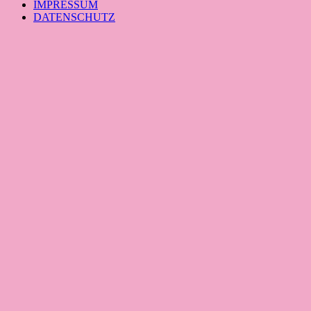
IMPRESSUM
DATENSCHUTZ