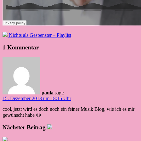
Nichts als Gespenster – Playlist
1 Kommentar
paula
sagt:
15. Dezember 2013 um 18:15 Uhr
cool, jetzt wird es doch noch ein feiner Musik Blog, wie ich es mir
gewünscht habe 😉
Nächster Beitrag