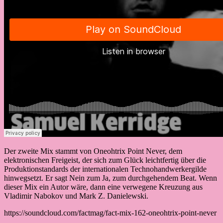
Der zweite Mix stammt von Oneohtrix Point Never, dem
elektronischen Freigeist, der sich zum Glück leichtfertig über die
Produktionstandards der internationalen Technohandwerkergilde
hinwegsetzt. Er sagt Nein zum Ja, zum durchgehendem Beat. Wenn
dieser Mix ein Autor wäre, dann eine verwegene Kreuzung aus
Vladimir Nabokov und Mark Z. Danielewski.
https://soundcloud.com/factmag/fact-mix-162-oneohtrix-point-never