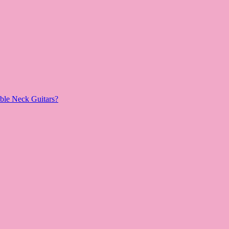
le Neck Guitars?