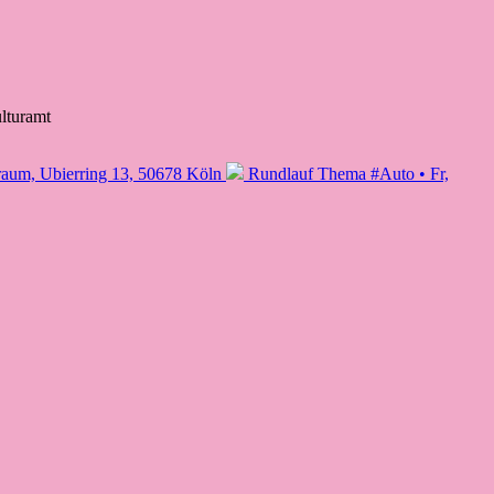
aum, Ubierring 13, 50678 Köln
Rundlauf Thema #Auto • Fr,