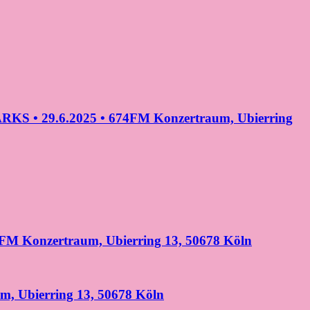
S • 29.6.2025 • 674FM Konzertraum, Ubierring
M Konzertraum, Ubierring 13, 50678 Köln
m, Ubierring 13, 50678 Köln