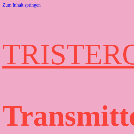
Zum Inhalt springen
TRISTER
Transmitt