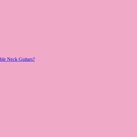
le Neck Guitars?