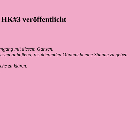
e HK#3 veröffentlicht
Umgang mit diesem Ganzen.
esem anhaftend, resultierenden Ohnmacht eine Stimme zu geben.
che zu klären.
.