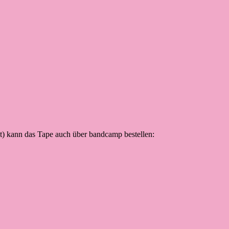
t) kann das Tape auch über bandcamp bestellen: