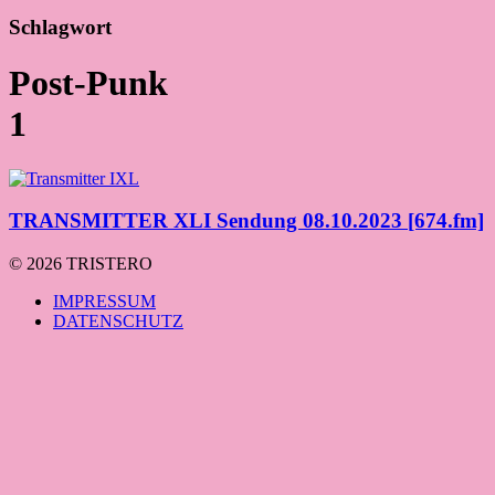
Schlagwort
Post-Punk
1
TRANSMITTER XLI Sendung 08.10.2023 [674.fm]
© 2026 TRISTERO
IMPRESSUM
DATENSCHUTZ