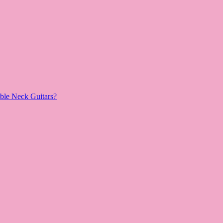
le Neck Guitars?